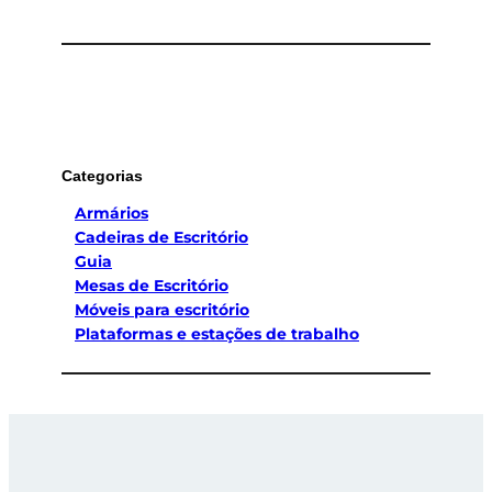
Categorias
Armários
Cadeiras de Escritório
Guia
Mesas de Escritório
Móveis para escritório
Plataformas e estações de trabalho