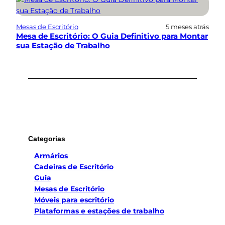
Mesas de Escritório
5 meses atrás
Mesa de Escritório: O Guia Definitivo para Montar
sua Estação de Trabalho
Categorias
Armários
Cadeiras de Escritório
Guia
Mesas de Escritório
Móveis para escritório
Plataformas e estações de trabalho