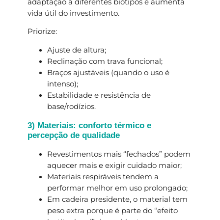
adaptação a diferentes biotipos e aumenta
vida útil do investimento.
Priorize:
Ajuste de altura;
Reclinação com trava funcional;
Braços ajustáveis (quando o uso é
intenso);
Estabilidade e resistência de
base/rodízios.
3) Materiais: conforto térmico e
percepção de qualidade
Revestimentos mais “fechados” podem
aquecer mais e exigir cuidado maior;
Materiais respiráveis tendem a
performar melhor em uso prolongado;
Em cadeira presidente, o material tem
peso extra porque é parte do “efeito