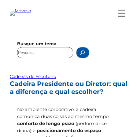
Busque um tema
Cadeiras de Escritório
Cadeira Presidente ou Diretor: qual
a diferença e qual escolher?
No ambiente corporativo, a cadeira
comunica duas coisas ao mesmo tempo:
conforto de longo prazo
(performance
diária) e
posicionamento do espaço