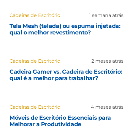
Cadeiras de Escritório
1 semana atrás
Tela Mesh (telada) ou espuma injetada:
qual o melhor revestimento?
Cadeiras de Escritório
2 meses atrás
Cadeira Gamer vs. Cadeira de Escritório:
qual é a melhor para trabalhar?
Cadeiras de Escritório
4 meses atrás
Móveis de Escritório Essenciais para
Melhorar a Produtividade