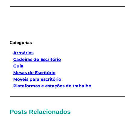
Categorias
Armários
Cadeiras de Escritório
Guia
Mesas de Escritório
Móveis para escritório
Plataformas e estações de trabalho
Posts Relacionados