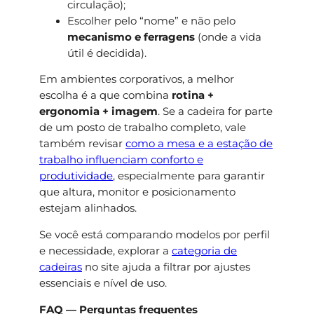
circulação);
Escolher pelo “nome” e não pelo
mecanismo e ferragens
(onde a vida
útil é decidida).
Em ambientes corporativos, a melhor
escolha é a que combina
rotina +
ergonomia + imagem
. Se a cadeira for parte
de um posto de trabalho completo, vale
também revisar
como a mesa e a estação de
trabalho influenciam conforto e
produtividade
, especialmente para garantir
que altura, monitor e posicionamento
estejam alinhados.
Se você está comparando modelos por perfil
e necessidade, explorar a
categoria de
cadeiras
no site ajuda a filtrar por ajustes
essenciais e nível de uso.
FAQ — Perguntas frequentes