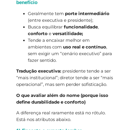
benefício
Geralmente tem
porte intermediário
(entre executiva e presidente);
Busca equilibrar
funcionalidade
,
conforto
e
versatilidade;
Tende a encaixar melhor em
ambientes com
uso real e contínuo
,
sem exigir um “cenário executivo” para
fazer sentido.
Tradução executiva:
presidente tende a ser
“mais institucional”; diretor tende a ser “mais
operacional”, mas sem perder sofisticação.
O que avaliar além do nome (porque isso
define durabilidade e conforto)
A diferença real raramente está no rótulo.
Está nos atributos abaixo.