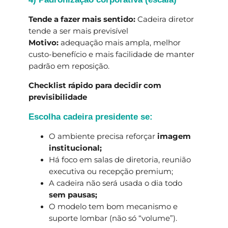
Tende a fazer mais sentido:
Cadeira diretor
tende a ser mais previsível
Motivo:
adequação mais ampla, melhor
custo-benefício e mais facilidade de manter
padrão em reposição.
Checklist rápido para decidir com
previsibilidade
Escolha cadeira presidente se:
O ambiente precisa reforçar
imagem
institucional;
Há foco em salas de diretoria, reunião
executiva ou recepção premium;
A cadeira não será usada o dia todo
sem pausas;
O modelo tem bom mecanismo e
suporte lombar (não só “volume”).