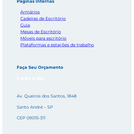
Páginas Internas
Armários
Cadeiras de Escritório
Guia
Mesas de Escritório
Móveis para escritório
Plataformas e estações de trabalho
Faça Seu Orçamento
Ir para o site
Av. Queiros dos Santos, 1848
Santo André – SP
CEP 09015-311