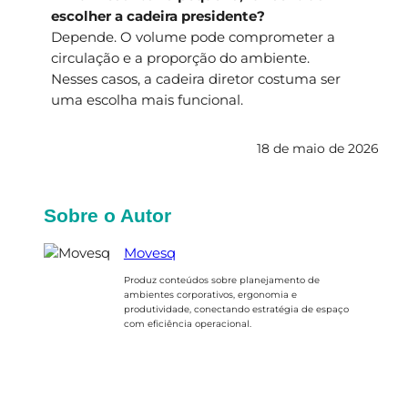
escolher a cadeira presidente?
Depende. O volume pode comprometer a
circulação e a proporção do ambiente.
Nesses casos, a cadeira diretor costuma ser
uma escolha mais funcional.
18 de maio de 2026
Sobre o Autor
Movesq
Produz conteúdos sobre planejamento de
ambientes corporativos, ergonomia e
produtividade, conectando estratégia de espaço
com eficiência operacional.