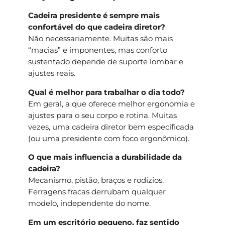
Cadeira presidente é sempre mais
confortável do que cadeira diretor?
Não necessariamente. Muitas são mais
“macias” e imponentes, mas conforto
sustentado depende de suporte lombar e
ajustes reais.
Qual é melhor para trabalhar o dia todo?
Em geral, a que oferece melhor ergonomia e
ajustes para o seu corpo e rotina. Muitas
vezes, uma cadeira diretor bem especificada
(ou uma presidente com foco ergonômico).
O que mais influencia a durabilidade da
cadeira?
Mecanismo, pistão, braços e rodízios.
Ferragens fracas derrubam qualquer
modelo, independente do nome.
Em um escritório pequeno, faz sentido